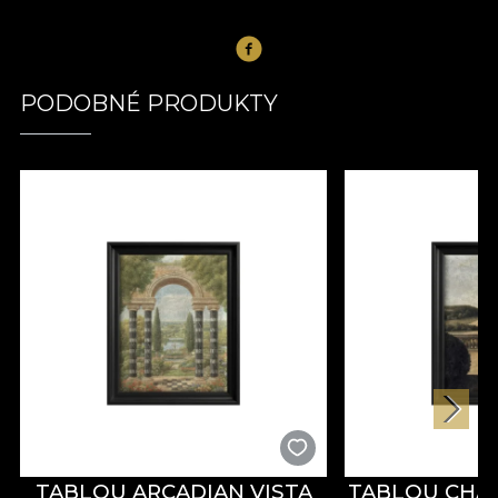
PODOBNÉ PRODUKTY
TABLOU ARCADIAN VISTA
TABLOU CHA