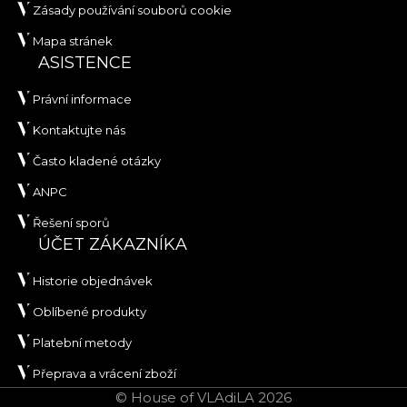
Zásady používání souborů cookie
Mapa stránek
ASISTENCE
Právní informace
Kontaktujte nás
Často kladené otázky
ANPC
Řešení sporů
ÚČET ZÁKAZNÍKA
Historie objednávek
Oblíbené produkty
Platební metody
Přeprava a vrácení zboží
© House of VLAdiLA 2026