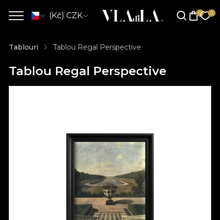
(Kč) CZK
Tablouri
Tablou Regal Perspective
Tablou Regal Perspective