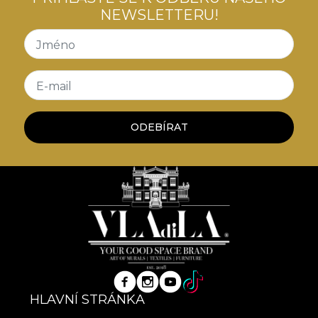
NEWSLETTERU!
Jméno
E-mail
ODEBÍRAT
HLAVNÍ STRÁNKA