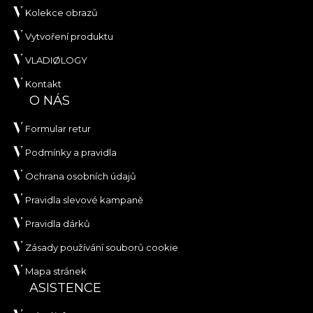
Kolekce obrazů
Vytvoření produktu
VLADIØLOGY
Kontakt
O NÁS
Formular retur
Podmínky a pravidla
Ochrana osobních údajů
Pravidla slevové kampaně
Pravidla dárků
Zásady používání souborů cookie
Mapa stránek
ASISTENCE