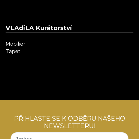
VLAdiLA Kurátorství
Mobilier
Tapet
PŘIHLASTE SE K ODBĚRU NAŠEHO
NEWSLETTERU!