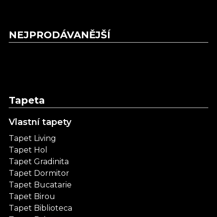
NEJPRODÁVANĚJŠÍ
Tapeta
Vlastní tapety
Tapet Living
Tapet Hol
Tapet Gradinita
Tapet Dormitor
Tapet Bucatarie
Tapet Birou
Tapet Biblioteca