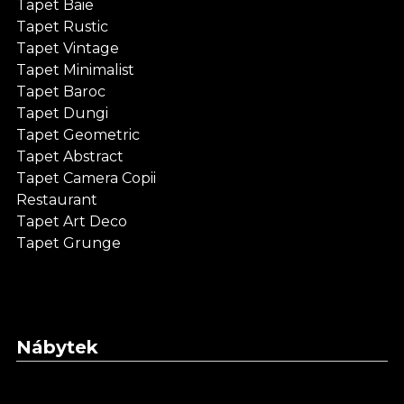
Tapet Baie
Tapet Rustic
Tapet Vintage
Tapet Minimalist
Tapet Baroc
Tapet Dungi
Tapet Geometric
Tapet Abstract
Tapet Camera Copii
Restaurant
Tapet Art Deco
Tapet Grunge
Nábytek