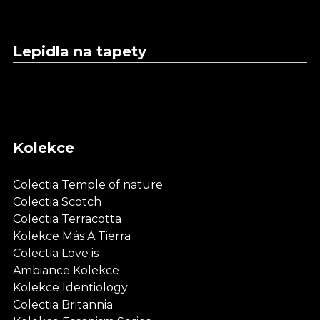
Lepidla na tapety
Kolekce
Colectia Temple of nature
Colectia Scotch
Colectia Terracotta
Kolekce Más A Tierra
Colectia Love is
Ambiance Kolekce
Kolekce Identiology
Colectia Britannia