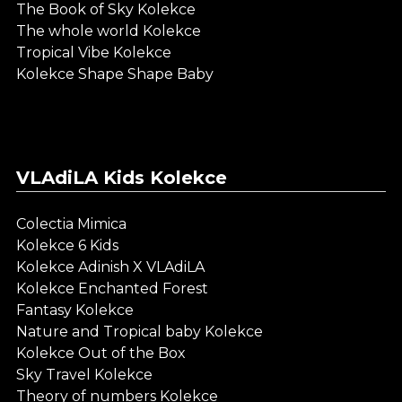
The Book of Sky Kolekce
The whole world Kolekce
Tropical Vibe Kolekce
Kolekce Shape Shape Baby
VLAdiLA Kids Kolekce
Colectia Mimica
Kolekce 6 Kids
Kolekce Adinish X VLAdiLA
Kolekce Enchanted Forest
Fantasy Kolekce
Nature and Tropical baby Kolekce
Kolekce Out of the Box
Sky Travel Kolekce
Theory of numbers Kolekce