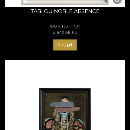
TABLOU NOBLE ABSENCE
100 X 135 H CM
5 542,68 Kč
Koupit