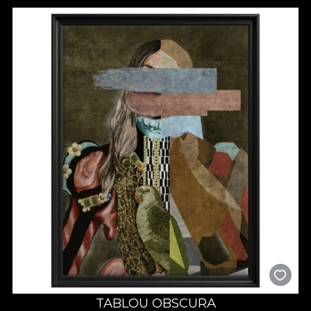
TABLOU OBSCURA