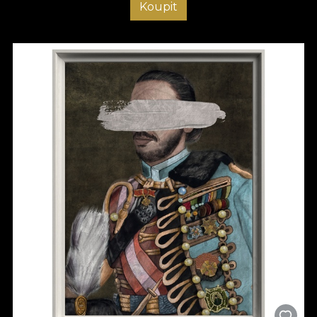
Koupit