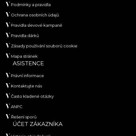
Podmínky a pravidla
Ochrana osobních údajů
Pravidla slevové kampaně
Pravidla dárků
Zásady používání souborů cookie
Mapa stránek
ASISTENCE
Právní informace
Kontaktujte nás
Často kladené otázky
ANPC
Řešení sporů
ÚČET ZÁKAZNÍKA