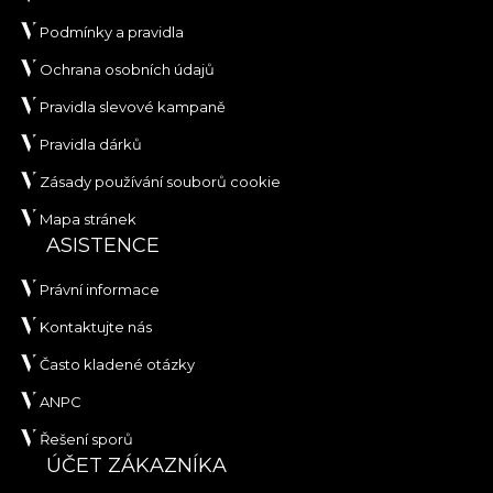
Podmínky a pravidla
Ochrana osobních údajů
Pravidla slevové kampaně
Pravidla dárků
Zásady používání souborů cookie
Mapa stránek
ASISTENCE
Právní informace
Kontaktujte nás
Často kladené otázky
ANPC
Řešení sporů
ÚČET ZÁKAZNÍKA