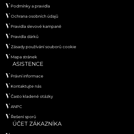
Podmínky a pravidla
Ochrana osobních údajů
Pravidla slevové kampaně
Pravidla dárků
Zásady používání souborů cookie
Mapa stránek
ASISTENCE
Právní informace
Kontaktujte nás
Často kladené otázky
ANPC
Řešení sporů
ÚČET ZÁKAZNÍKA