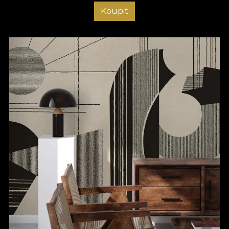
Koupit