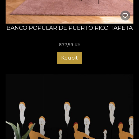
BANCO POPULAR DE PUERTO RICO TAPETA
877,59
Kč
Koupit