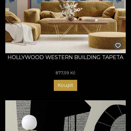
HOLLYWOOD WESTERN BUILDING TAPETA
877,59
Kč
Koupit