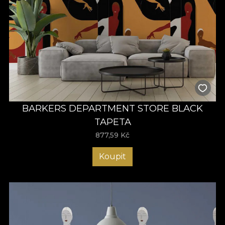
BARKERS DEPARTMENT STORE BLACK
TAPETA
877,59
Kč
Koupit