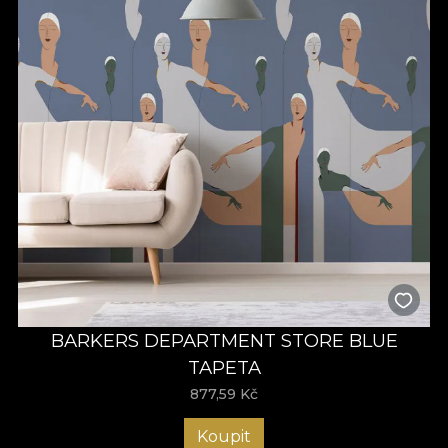
BARKERS DEPARTMENT STORE BLUE
TAPETA
877,59
Kč
Koupit