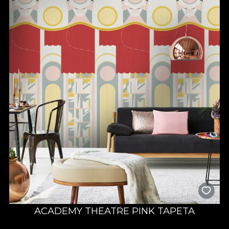
ACADEMY THEATRE PINK TAPETA