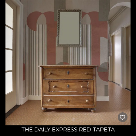
THE DAILY EXPRESS RED TAPETA