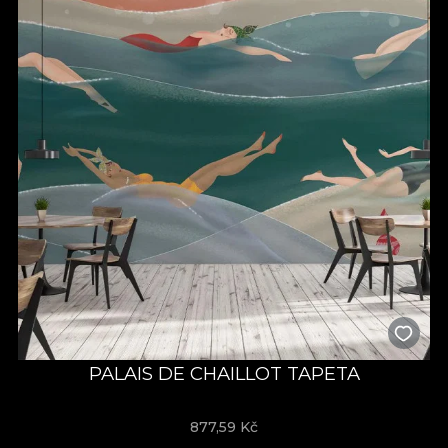
PALAIS DE CHAILLOT TAPETA
877,59
Kč