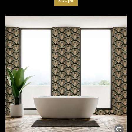
Koupit