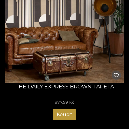
THE DAILY EXPRESS BROWN TAPETA
877,59
Kč
Koupit