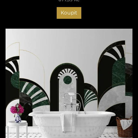
Koupit