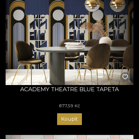
ACADEMY THEATRE BLUE TAPETA
877,59
Kč
Koupit