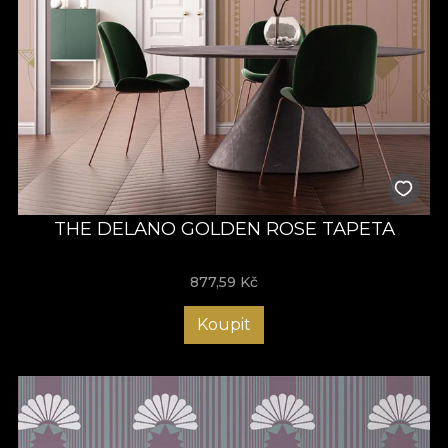
THE DELANO GOLDEN ROSE TAPETA
877,59
Kč
Koupit