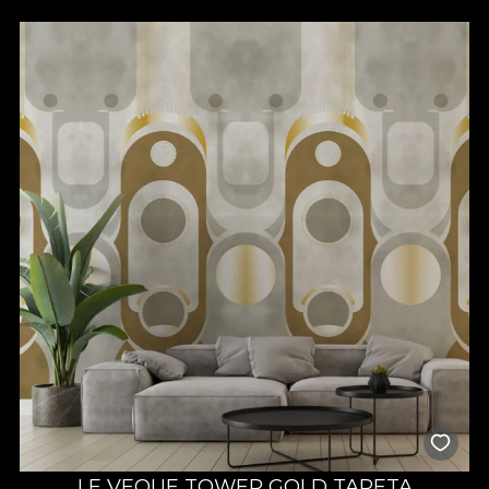
LE VEQUE TOWER GOLD TAPETA