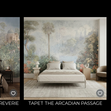
REVERIE
TAPET THE ARCADIAN PASSAGE