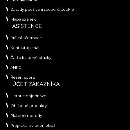
Zásady používání souborů cookie
Mapa stránek
ASISTENCE
Právní informace
Kontaktujte nás
Často kladené otázky
ANPC
Řešení sporů
ÚČET ZÁKAZNÍKA
Historie objednávek
Oblíbené produkty
Platební metody
Přeprava a vrácení zboží