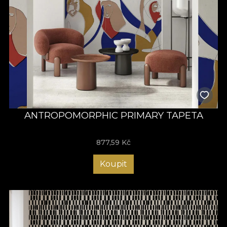
ANTROPOMORPHIC PRIMARY TAPETA
877,59
Kč
Koupit