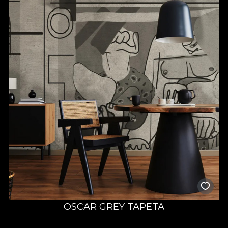
OSCAR GREY TAPETA