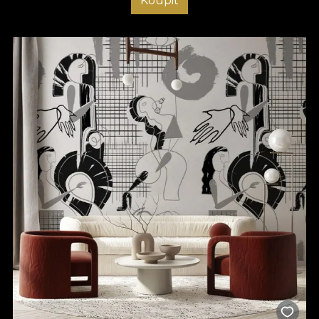
Koupit