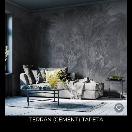
TERRAN (CEMENT) TAPETA