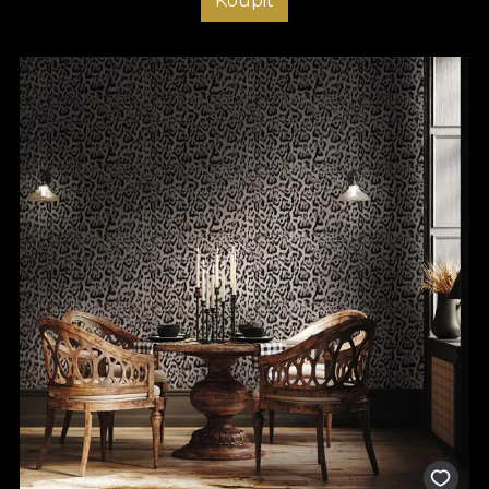
Koupit