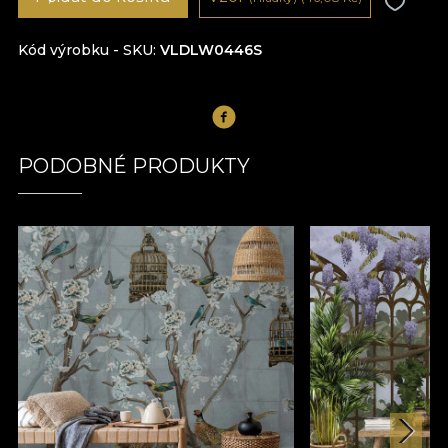
Kód výrobku - SKU
VLDLW0446S
PODOBNÉ PRODUKTY