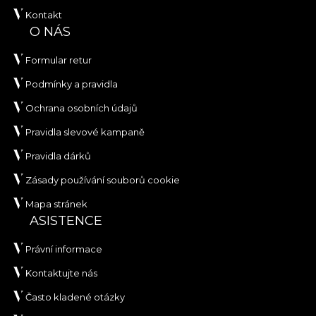
Kontakt
O NÁS
Formular retur
Podmínky a pravidla
Ochrana osobních údajů
Pravidla slevové kampaně
Pravidla dárků
Zásady používání souborů cookie
Mapa stránek
ASISTENCE
Právní informace
Kontaktujte nás
Často kladené otázky