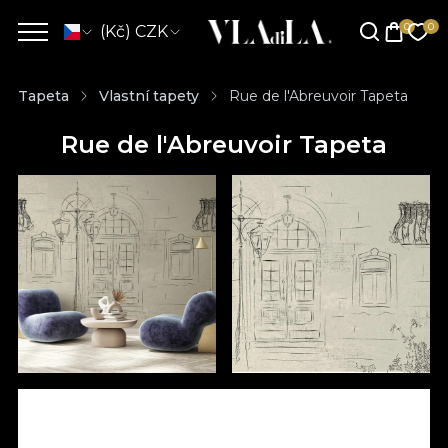
(Kč) CZK
Tapeta
Vlastní tapety
Rue de l'Abreuvoir Tapeta
Rue de l'Abreuvoir Tapeta