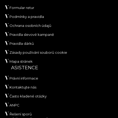
Formular retur
Podmínky a pravidla
Ochrana osobních údajů
Pravidla slevové kampaně
Pravidla dárků
Zásady používání souborů cookie
Mapa stránek
ASISTENCE
Právní informace
Kontaktujte nás
Často kladené otázky
ANPC
Řešení sporů