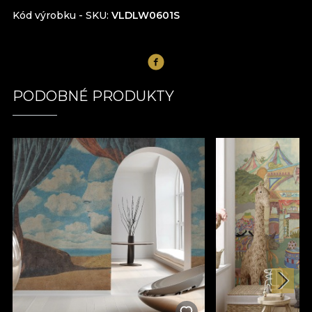
Kód výrobku - SKU
VLDLW0601S
PODOBNÉ PRODUKTY