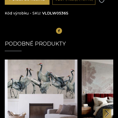
Kód výrobku - SKU
VLDLW0536S
PODOBNÉ PRODUKTY