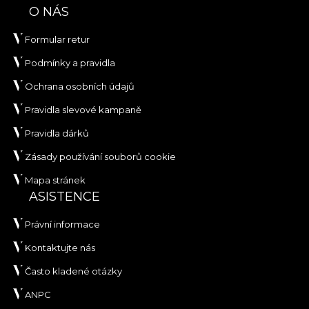
O NÁS
Formular retur
Podmínky a pravidla
Ochrana osobních údajů
Pravidla slevové kampaně
Pravidla dárků
Zásady používání souborů cookie
Mapa stránek
ASISTENCE
Právní informace
Kontaktujte nás
Často kladené otázky
ANPC