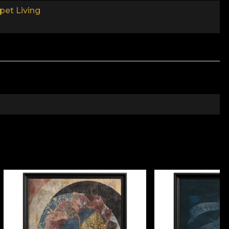
pet Living