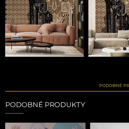
PODOBNÉ P
PODOBNÉ PRODUKTY