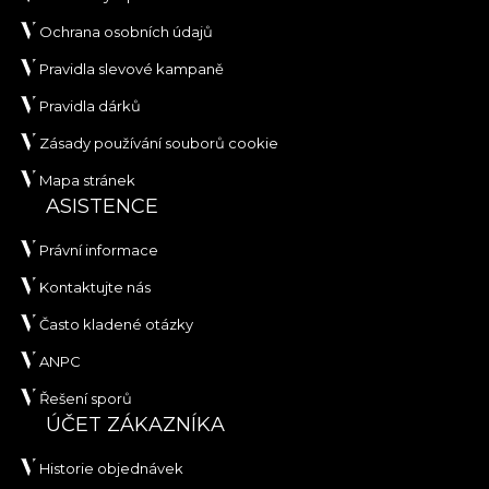
Ochrana osobních údajů
Pravidla slevové kampaně
Pravidla dárků
Zásady používání souborů cookie
Mapa stránek
ASISTENCE
Právní informace
Kontaktujte nás
Často kladené otázky
ANPC
Řešení sporů
ÚČET ZÁKAZNÍKA
Historie objednávek