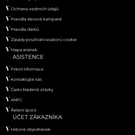
Ochrana osobních údajů
Pravidla slevové kampaně
Pravidla dárků
Zásady používání souborů cookie
Mapa stránek
ASISTENCE
Právní informace
Kontaktujte nás
Často kladené otázky
ANPC
Řešení sporů
ÚČET ZÁKAZNÍKA
Historie objednávek