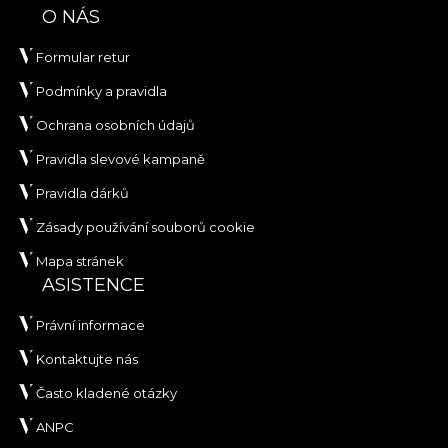
O NÁS
Formular retur
Podmínky a pravidla
Ochrana osobních údajů
Pravidla slevové kampaně
Pravidla dárků
Zásady používání souborů cookie
Mapa stránek
ASISTENCE
Právní informace
Kontaktujte nás
Často kladené otázky
ANPC