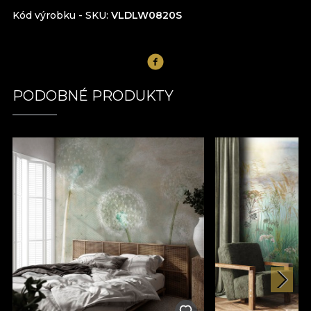
Kód výrobku - SKU
VLDLW0820S
PODOBNÉ PRODUKTY