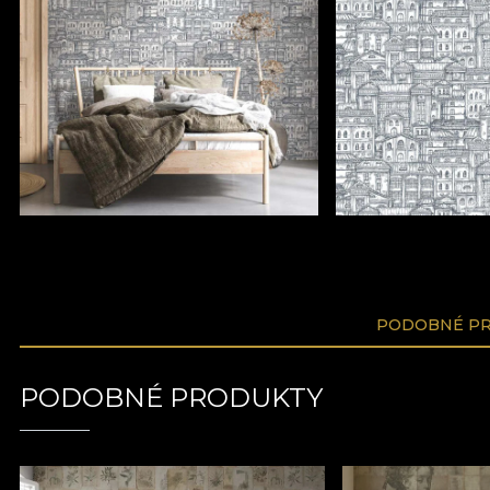
PODOBNÉ P
PODOBNÉ PRODUKTY