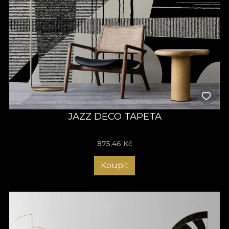
JAZZ DECO TAPETA
875,46
Kč
Koupit