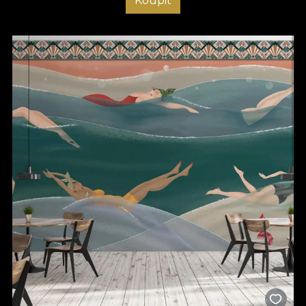
Koupit