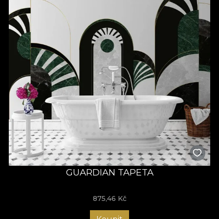
GUARDIAN TAPETA
875,46
Kč