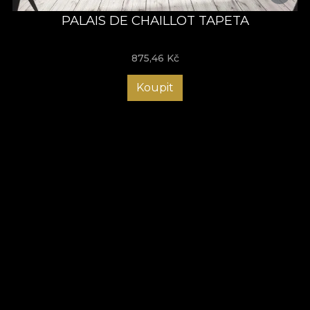
PALAIS DE CHAILLOT TAPETA
875,46
Kč
Koupit