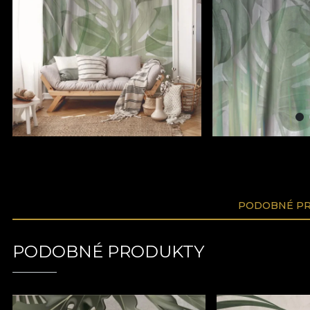
PODOBNÉ P
PODOBNÉ PRODUKTY