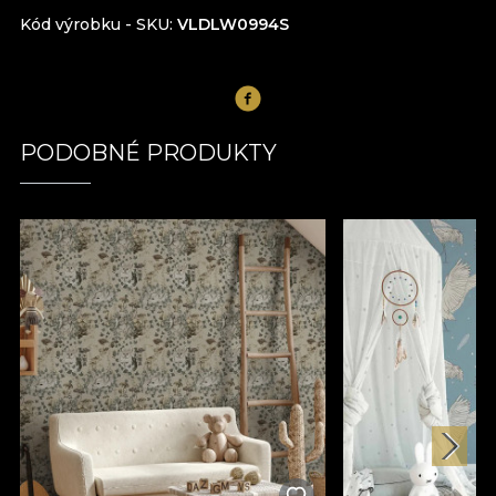
Kód výrobku - SKU
VLDLW0994S
PODOBNÉ PRODUKTY