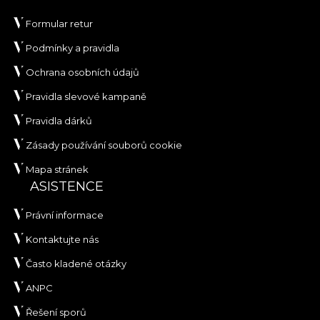
Formular retur
Podmínky a pravidla
Ochrana osobních údajů
Pravidla slevové kampaně
Pravidla dárků
Zásady používání souborů cookie
Mapa stránek
ASISTENCE
Právní informace
Kontaktujte nás
Často kladené otázky
ANPC
Řešení sporů