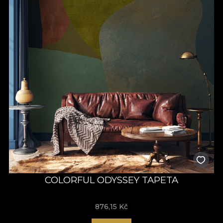
COLORFUL ODYSSEY TAPETA
876,15
Kč