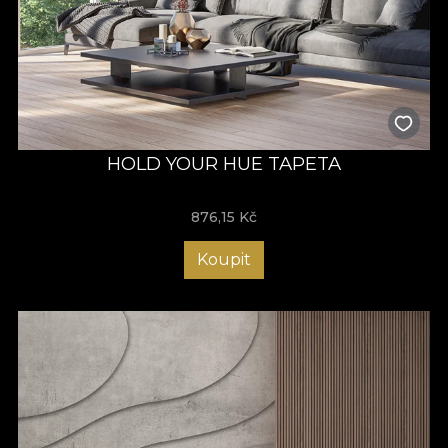
HOLD YOUR HUE TAPETA
876,15
Kč
Koupit