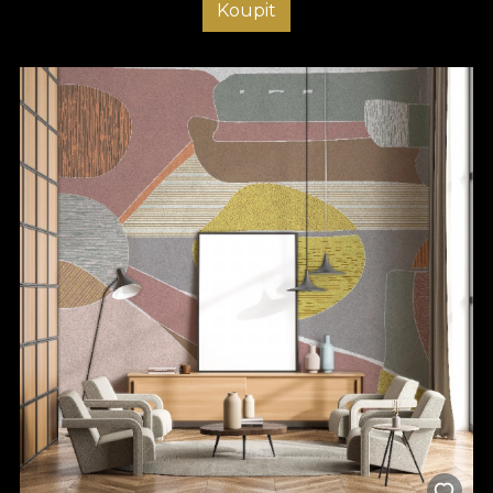
Koupit