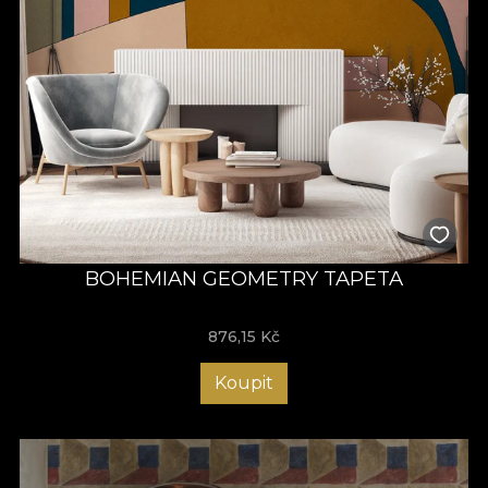
BOHEMIAN GEOMETRY TAPETA
876,15
Kč
Koupit