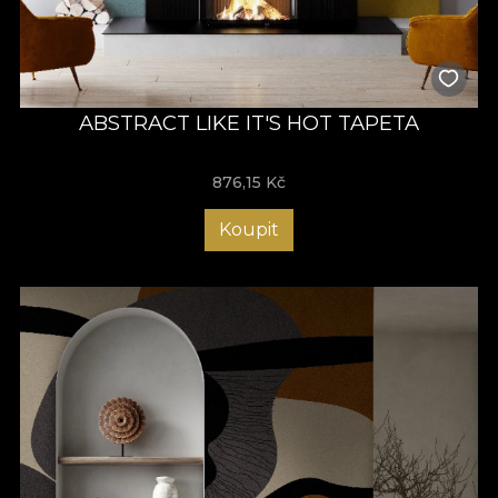
ABSTRACT LIKE IT'S HOT TAPETA
876,15
Kč
Koupit