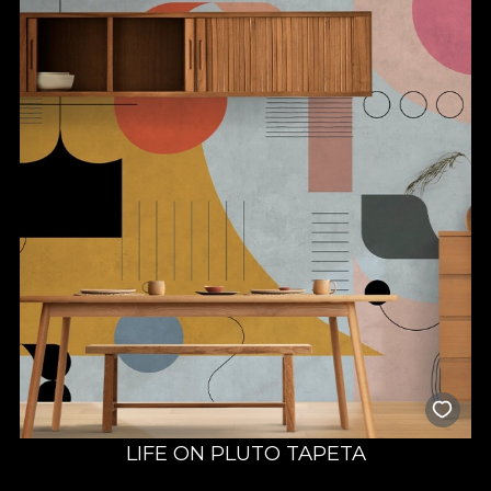
LIFE ON PLUTO TAPETA