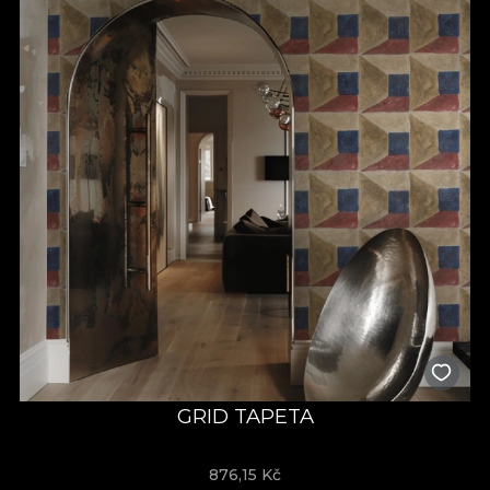
GRID TAPETA
876,15
Kč