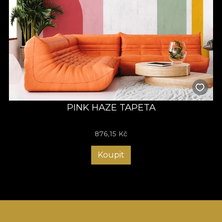
PINK HAZE TAPETA
876,15
Kč
Koupit