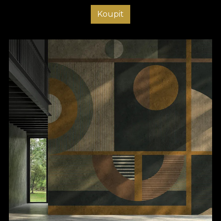
Koupit