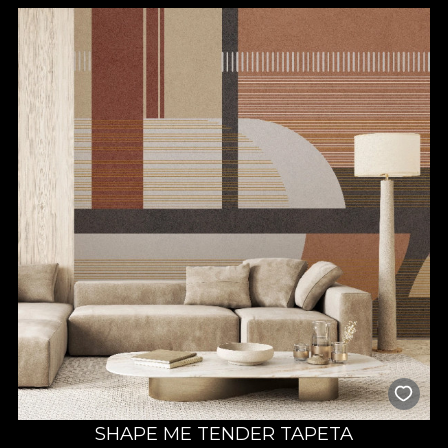
SHAPE ME TENDER TAPETA