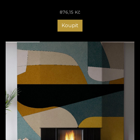
876,15
Kč
Koupit