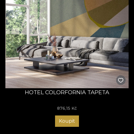
HOTEL COLORFORNIA TAPETA
876,15
Kč
Koupit