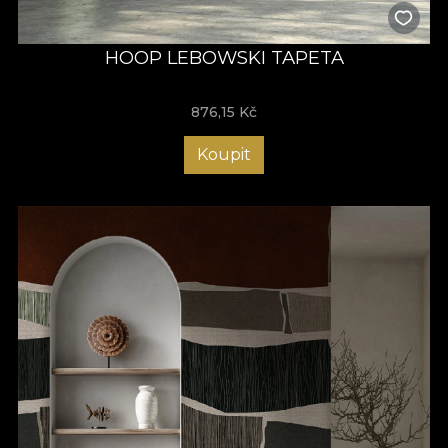
HOOP LEBOWSKI TAPETA
876,15
Kč
Koupit