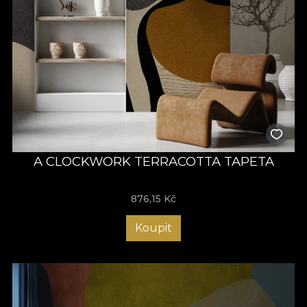
A CLOCKWORK TERRACOTTA TAPETA
876,15
Kč
Koupit