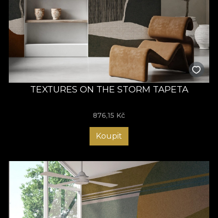
TEXTURES ON THE STORM TAPETA
876,15
Kč
Koupit