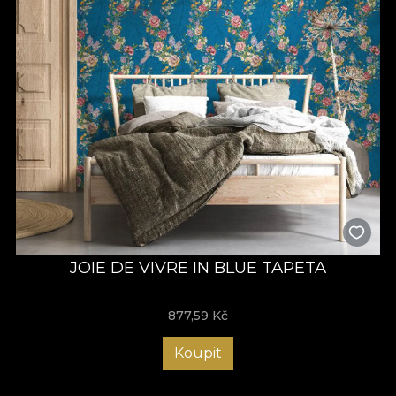
JOIE DE VIVRE IN BLUE TAPETA
877,59
Kč
Koupit