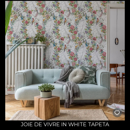
JOIE DE VIVRE IN WHITE TAPETA