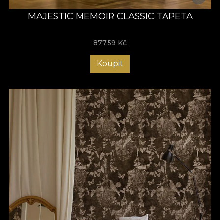
MAJESTIC MEMOIR CLASSIC TAPETA
877,59
Kč
Koupit