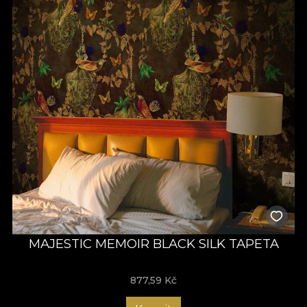
MAJESTIC MEMOIR BLACK SILK TAPETA
877,59
Kč