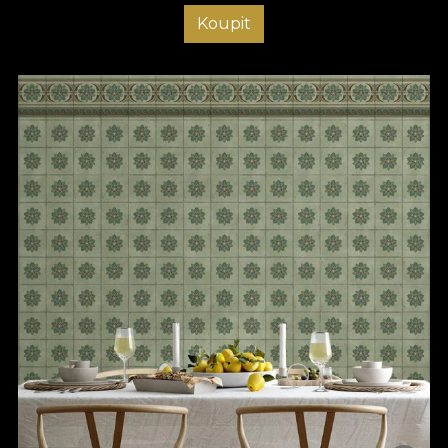
Koupit