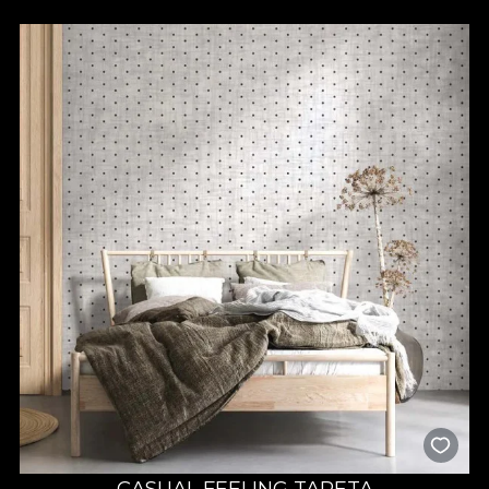
CASUAL FEELING TAPETA