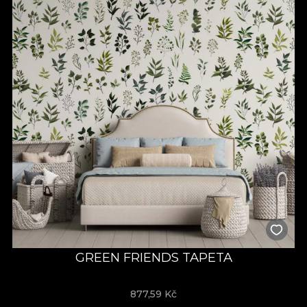
GREEN FRIENDS TAPETA
877,59
Kč