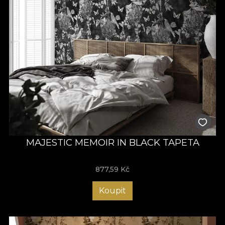
MAJESTIC MEMOIR IN BLACK TAPETA
877,59
Kč
Koupit