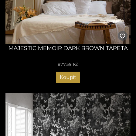
MAJESTIC MEMOIR DARK BROWN TAPETA
877,59
Kč
Koupit