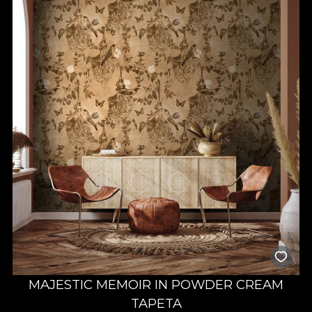
MAJESTIC MEMOIR IN POWDER CREAM
TAPETA