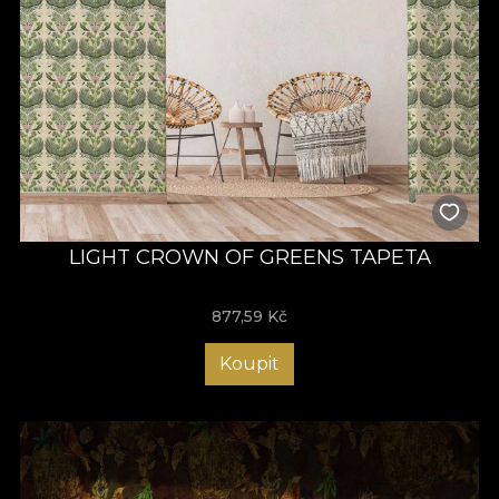
LIGHT CROWN OF GREENS TAPETA
877,59
Kč
Koupit