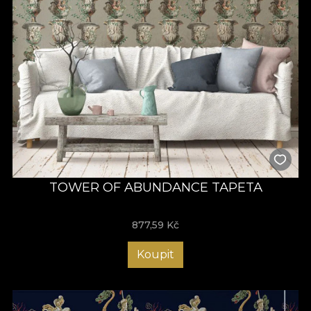
TOWER OF ABUNDANCE TAPETA
877,59
Kč
Koupit