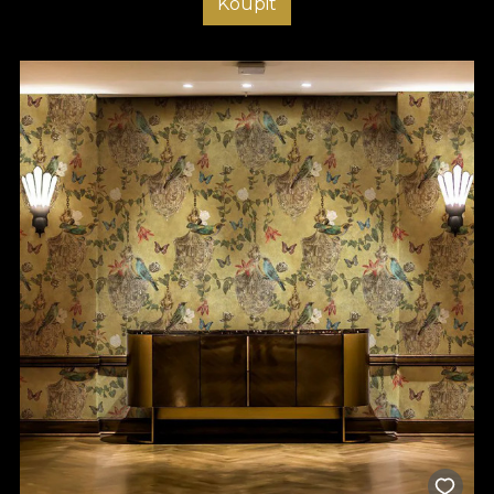
Koupit