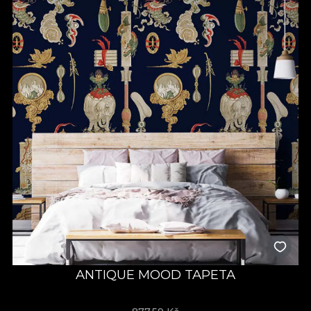
ANTIQUE MOOD TAPETA