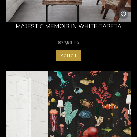
MAJESTIC MEMOIR IN WHITE TAPETA
877,59
Kč
Koupit