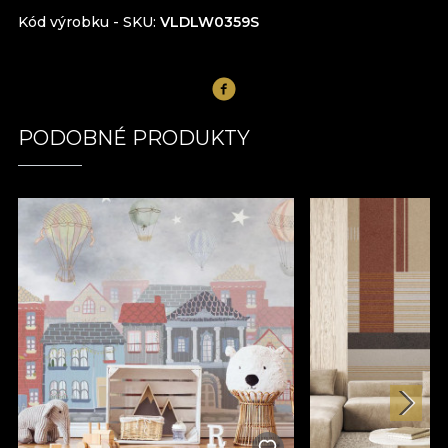
Kód výrobku - SKU
VLDLW0359S
PODOBNÉ PRODUKTY