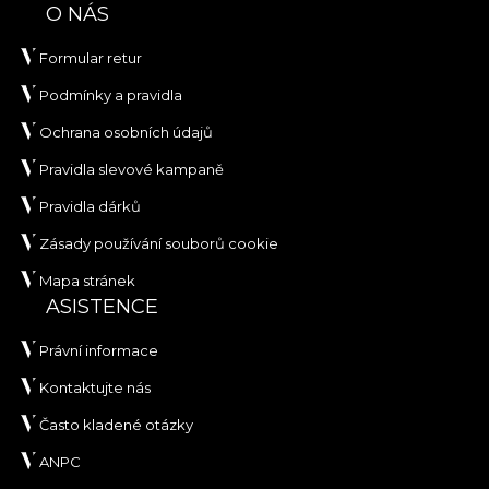
O NÁS
Formular retur
Podmínky a pravidla
Ochrana osobních údajů
Pravidla slevové kampaně
Pravidla dárků
Zásady používání souborů cookie
Mapa stránek
ASISTENCE
Právní informace
Kontaktujte nás
Často kladené otázky
ANPC