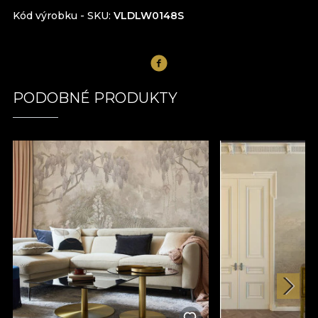
Kód výrobku - SKU
VLDLW0148S
PODOBNÉ PRODUKTY