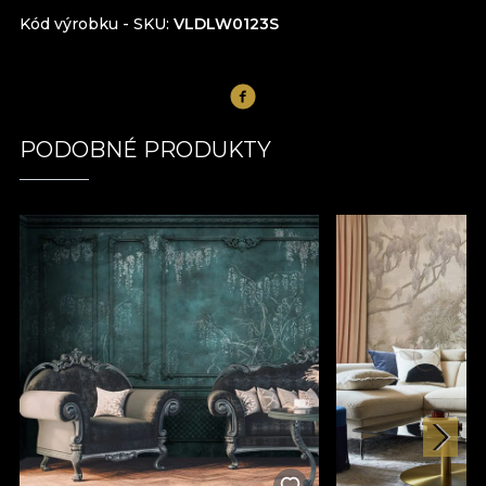
Kód výrobku - SKU
VLDLW0123S
PODOBNÉ PRODUKTY