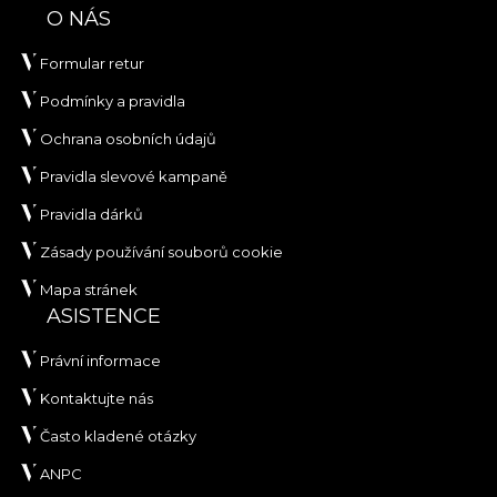
O NÁS
Formular retur
Podmínky a pravidla
Ochrana osobních údajů
Pravidla slevové kampaně
Pravidla dárků
Zásady používání souborů cookie
Mapa stránek
ASISTENCE
Právní informace
Kontaktujte nás
Často kladené otázky
ANPC