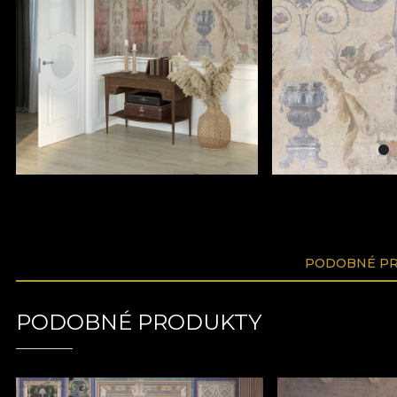
PODOBNÉ P
PODOBNÉ PRODUKTY