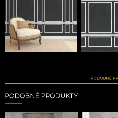
PODOBNÉ P
PODOBNÉ PRODUKTY