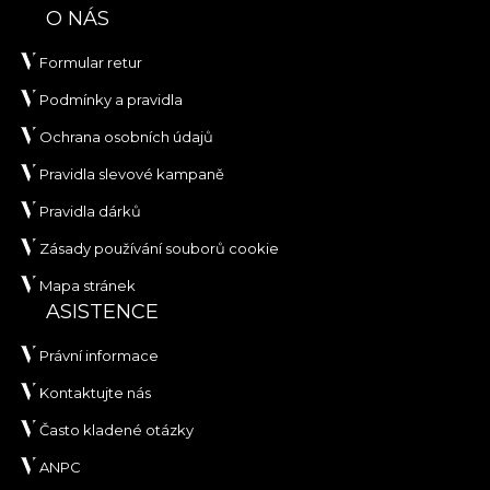
O NÁS
Formular retur
Podmínky a pravidla
Ochrana osobních údajů
Pravidla slevové kampaně
Pravidla dárků
Zásady používání souborů cookie
Mapa stránek
ASISTENCE
Právní informace
Kontaktujte nás
Často kladené otázky
ANPC