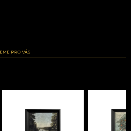
EME PRO VÁS