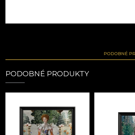
PODOBNÉ P
PODOBNÉ PRODUKTY