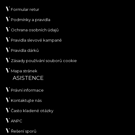
Formular retur
Podmínky a pravidla
Ochrana osobních údajů
Pravidla slevové kampaně
Pravidla dárků
Zásady používání souborů cookie
Mapa stránek
ASISTENCE
Právní informace
Kontaktujte nás
Často kladené otázky
ANPC
Řešení sporů